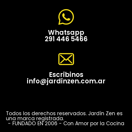
Whatsapp
291 446 5466
Escribinos
info@jardinzen.com.ar
Todos los derechos reservados. Jardín Zen es
una marca registrada.
- FUNDADO EN 2006 - Con Amor por la Cocina