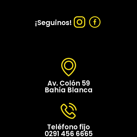
¡Seguinos!
Av. Colón 59
Bahía Blanca
Teléfono fijo
0291 456 6665