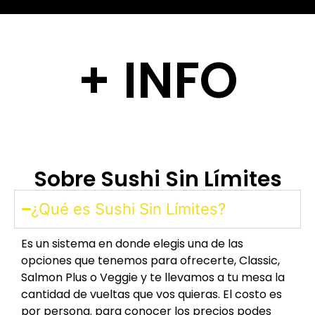
+ INFO
Sobre Sushi Sin Límites
¿Qué es Sushi Sin Límites?
Es un sistema en donde elegis una de las
opciones que tenemos para ofrecerte, Classic,
Salmon Plus o Veggie y te llevamos a tu mesa la
cantidad de vueltas que vos quieras. El costo es
por persona. para conocer los precios podes