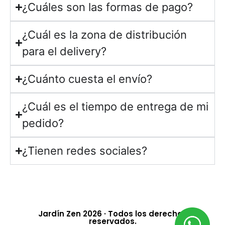
¿Cuáles son las formas de pago?
¿Cuál es la zona de distribución
para el delivery?
¿Cuánto cuesta el envío?
¿Cuál es el tiempo de entrega de mi
pedido?
¿Tienen redes sociales?
Jardín Zen 2026 · Todos los derechos
reservados.