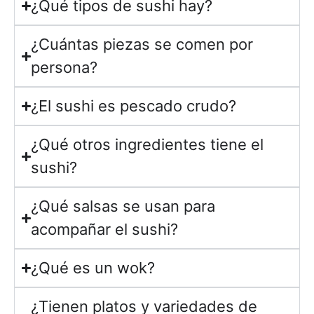
¿Qué tipos de sushi hay?
¿Cuántas piezas se comen por
persona?
¿El sushi es pescado crudo?
¿Qué otros ingredientes tiene el
sushi?
¿Qué salsas se usan para
acompañar el sushi?
¿Qué es un wok?
¿Tienen platos y variedades de