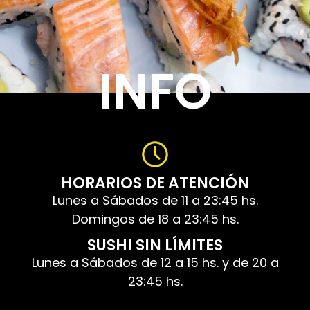
INFO
HORARIOS DE ATENCIÓN
Lunes a Sábados de 11 a 23:45 hs.
Domingos de 18 a 23:45 hs.
SUSHI SIN LÍMITES
Lunes a Sábados de 12 a 15 hs. y de 20 a
23:45 hs.