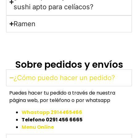
sushi apto para celíacos?
Ramen
Sobre pedidos y envíos
¿Cómo puedo hacer un pedido?
Puedes hacer tu pedido a través de nuestra
página web, por teléfono o por whatsapp
Whastapp 2914465466
Telefono 0291 456 6665
Menu Online