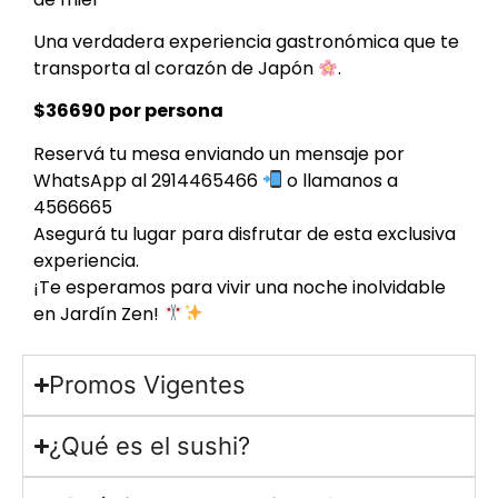
Una verdadera experiencia gastronómica que te
transporta al corazón de Japón
.
$36690 por persona
Reservá tu mesa enviando un mensaje por
WhatsApp al 2914465466
o llamanos a
4566665
Asegurá tu lugar para disfrutar de esta exclusiva
experiencia.
¡Te esperamos para vivir una noche inolvidable
en Jardín Zen!
Promos Vigentes
¿Qué es el sushi?