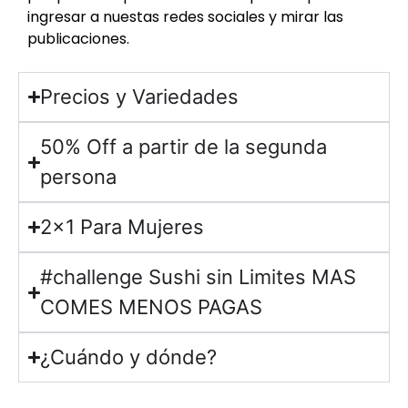
ingresar a nuestas redes sociales y mirar las
publicaciones.
Precios y Variedades
50% Off a partir de la segunda
persona
2x1 Para Mujeres
#challenge Sushi sin Limites MAS
COMES MENOS PAGAS
¿Cuándo y dónde?