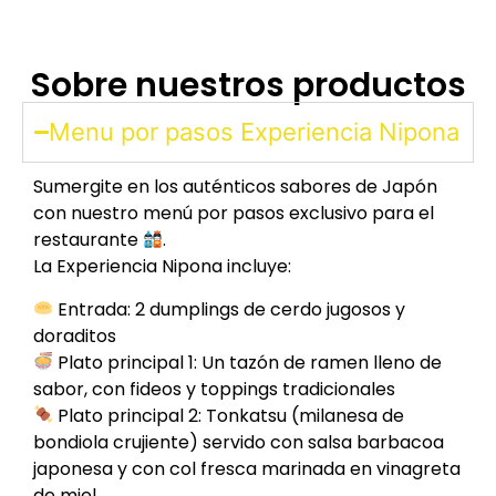
Sobre nuestros productos
Menu por pasos Experiencia Nipona
Sumergite en los auténticos sabores de Japón
con nuestro menú por pasos exclusivo para el
restaurante
.
La Experiencia Nipona incluye:
Entrada: 2 dumplings de cerdo jugosos y
doraditos
Plato principal 1: Un tazón de ramen lleno de
sabor, con fideos y toppings tradicionales
Plato principal 2: Tonkatsu (milanesa de
bondiola crujiente) servido con salsa barbacoa
japonesa y con col fresca marinada en vinagreta
de miel